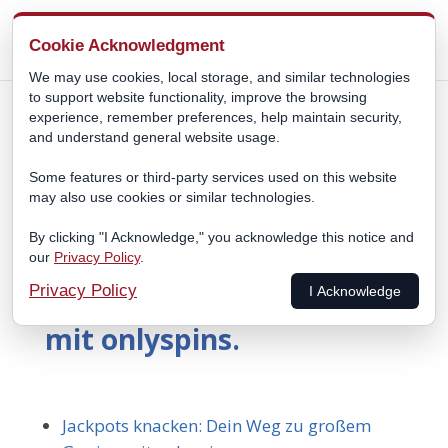
Cookie Acknowledgment
We may use cookies, local storage, and similar technologies
to support website functionality, improve the browsing
experience, remember preferences, help maintain security,
and understand general website usage.
Some features or third-party services used on this website
may also use cookies or similar technologies.
By clicking "I Acknowledge," you acknowledge this notice and
our
Privacy Policy
.
Jackpots knacken Dein
Privacy Policy
I Acknowledge
Weg zu großem Gewinn
mit onlyspins.
Jackpots knacken: Dein Weg zu großem