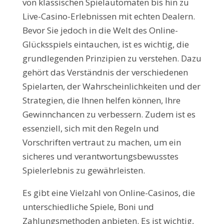
von klassischen Spielautomaten bis hin zu
Live-Casino-Erlebnissen mit echten Dealern.
Bevor Sie jedoch in die Welt des Online-
Glücksspiels eintauchen, ist es wichtig, die
grundlegenden Prinzipien zu verstehen. Dazu
gehört das Verständnis der verschiedenen
Spielarten, der Wahrscheinlichkeiten und der
Strategien, die Ihnen helfen können, Ihre
Gewinnchancen zu verbessern. Zudem ist es
essenziell, sich mit den Regeln und
Vorschriften vertraut zu machen, um ein
sicheres und verantwortungsbewusstes
Spielerlebnis zu gewährleisten.
Es gibt eine Vielzahl von Online-Casinos, die
unterschiedliche Spiele, Boni und
Zahlungsmethoden anbieten. Es ist wichtig,