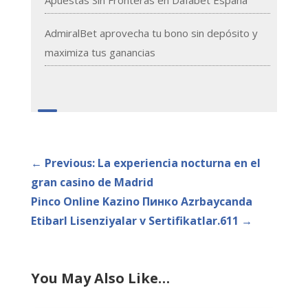
Apuestas Sin Fronteras en Dafabet España
AdmiralBet aprovecha tu bono sin depósito y
maximiza tus ganancias
←
Previous: La experiencia nocturna en el
gran casino de Madrid
Pinco Online Kazino Пинко Azrbaycanda
Etibarl Lisenziyalar v Sertifikatlar.611
→
You May Also Like…