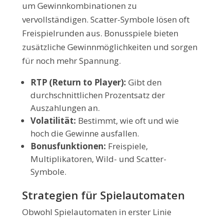
um Gewinnkombinationen zu
vervollständigen. Scatter-Symbole lösen oft
Freispielrunden aus. Bonusspiele bieten
zusätzliche Gewinnmöglichkeiten und sorgen
für noch mehr Spannung.
RTP (Return to Player):
Gibt den
durchschnittlichen Prozentsatz der
Auszahlungen an.
Volatilität:
Bestimmt, wie oft und wie
hoch die Gewinne ausfallen.
Bonusfunktionen:
Freispiele,
Multiplikatoren, Wild- und Scatter-
Symbole.
Strategien für Spielautomaten
Obwohl Spielautomaten in erster Linie