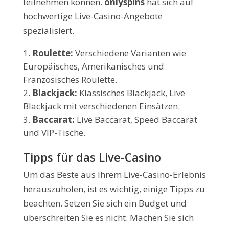
teilnehmen können.
onlyspins
hat sich auf
hochwertige Live-Casino-Angebote
spezialisiert.
Roulette:
Verschiedene Varianten wie
Europäisches, Amerikanisches und
Französisches Roulette.
Blackjack:
Klassisches Blackjack, Live
Blackjack mit verschiedenen Einsätzen.
Baccarat:
Live Baccarat, Speed Baccarat
und VIP-Tische.
Tipps für das Live-Casino
Um das Beste aus Ihrem Live-Casino-Erlebnis
herauszuholen, ist es wichtig, einige Tipps zu
beachten. Setzen Sie sich ein Budget und
überschreiten Sie es nicht. Machen Sie sich