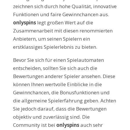
zeichnen sich durch hohe Qualität, innovative
Funktionen und faire Gewinnchancen aus.
onlyspins
legt großen Wert auf die
Zusammenarbeit mit diesen renommierten
Anbietern, um seinen Spielern ein
erstklassiges Spielerlebnis zu bieten.
Bevor Sie sich für einen Spielautomaten
entscheiden, sollten Sie sich auch die
Bewertungen anderer Spieler ansehen. Diese
können Ihnen wertvolle Einblicke in die
Gewinnchancen, die Bonusfunktionen und
die allgemeine Spielerfahrung geben. Achten
Sie jedoch darauf, dass die Bewertungen
objektiv und zuverlässig sind. Die
Community ist bei
onlyspins
auch sehr