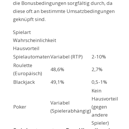
die Bonusbedingungen sorgfältig durch, da
diese oft an bestimmte Umsatzbedingungen
geknüpft sind.
Spielart
Wahrscheinlichkeit
Hausvorteil
Spielautomaten
Variabel (RTP)
2-10%
Roulette
48,6%
2,7%
(Europäisch)
Blackjack
49,1%
0,5-1%
Kein
Hausvorteil
Variabel
Poker
(gegen
(Spielerabhängig)
andere
Spieler)