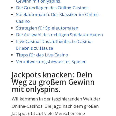
Gewinn mit onlyspins.
Die Grundlagen des Online-Casinos
Spielautomaten: Der Klassiker im Online-
Casino
Strategien für Spielautomaten
Die Auswahl des richtigen Spielautomaten
Live-Casino: Das authentische Casino-
Erlebnis zu Hause
Tipps für das Live-Casino
Verantwortungsbewusstes Spielen
Jackpots knacken: Dein
Weg zu großem Gewinn
mit onlyspins.
Willkommen in der faszinierenden Welt der
Online-Casinos! Die Jagd nach dem großen
Jackpot übt auf viele Menschen eine