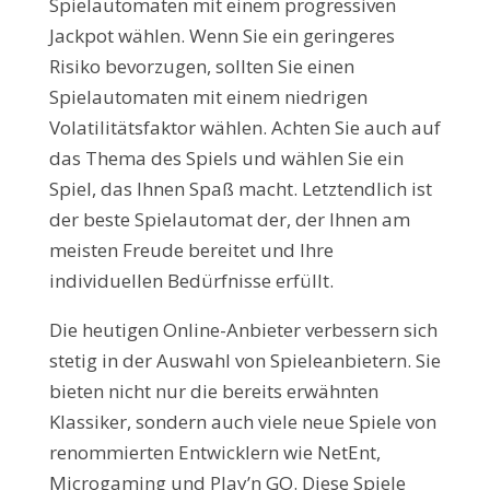
Spielautomaten mit einem progressiven
Jackpot wählen. Wenn Sie ein geringeres
Risiko bevorzugen, sollten Sie einen
Spielautomaten mit einem niedrigen
Volatilitätsfaktor wählen. Achten Sie auch auf
das Thema des Spiels und wählen Sie ein
Spiel, das Ihnen Spaß macht. Letztendlich ist
der beste Spielautomat der, der Ihnen am
meisten Freude bereitet und Ihre
individuellen Bedürfnisse erfüllt.
Die heutigen Online-Anbieter verbessern sich
stetig in der Auswahl von Spieleanbietern. Sie
bieten nicht nur die bereits erwähnten
Klassiker, sondern auch viele neue Spiele von
renommierten Entwicklern wie NetEnt,
Microgaming und Play’n GO. Diese Spiele