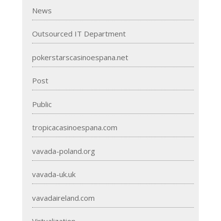
News
Outsourced IT Department
pokerstarscasinoespana.net
Post
Public
tropicacasinoespana.com
vavada-poland.org
vavada-uk.uk
vavadaireland.com