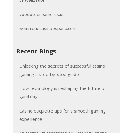
Virtualization
voodoo-dreams-us.us
winuniquecasinoespana.com
Recent Blogs
Unlocking the secrets of successful casino
gaming a step-by-step guide
How technology is reshaping the future of
gambling
Casino etiquette tips for a smooth gaming
experience