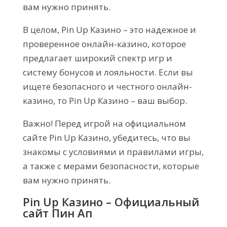
вам нужно принять.
В целом, Pin Up Казино – это надежное и
проверенное онлайн-казино, которое
предлагает широкий спектр игр и
систему бонусов и лояльности. Если вы
ищете безопасного и честного онлайн-
казино, то Pin Up Казино – ваш выбор.
Важно! Перед игрой на официальном
сайте Pin Up Казино, убедитесь, что вы
знакомы с условиями и правилами игры,
а также с мерами безопасности, которые
вам нужно принять.
Pin Up Казино – Официальный
сайт Пин Ап