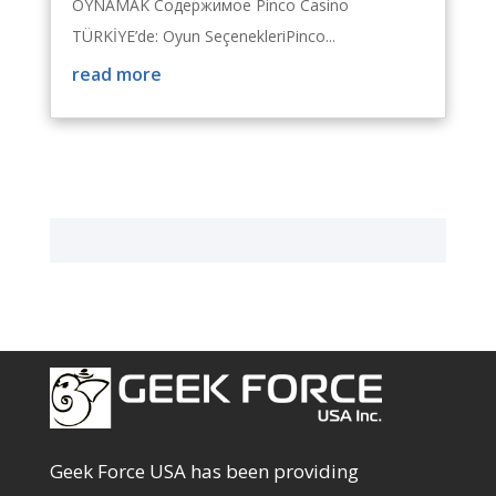
OYNAMAK Содержимое Pinco Casino
TÜRKİYE’de: Oyun SeçenekleriPinco...
read more
Geek Force USA has been providing