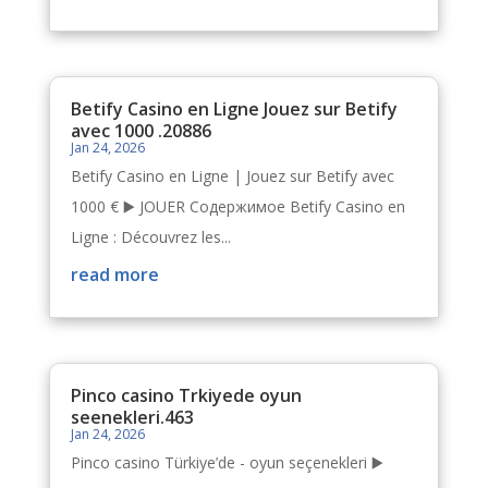
Betify Casino en Ligne Jouez sur Betify
avec 1000 .20886
Jan 24, 2026
Betify Casino en Ligne | Jouez sur Betify avec
1000 € ▶️ JOUER Содержимое Betify Casino en
Ligne : Découvrez les...
read more
Pinco casino Trkiyede oyun
seenekleri.463
Jan 24, 2026
Pinco casino Türkiye’de - oyun seçenekleri ▶️