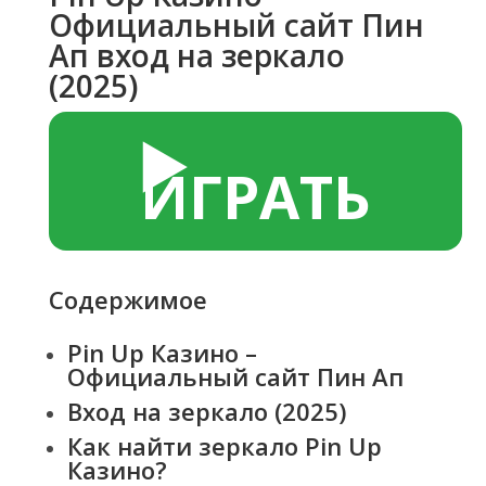
Официальный сайт Пин
Ап вход на зеркало
(2025)
▶️
ИГРАТЬ
Содержимое
Pin Up Казино –
Официальный сайт Пин Ап
Вход на зеркало (2025)
Как найти зеркало Pin Up
Казино?