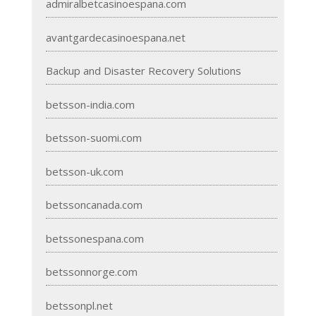
admiralbetcasinoespana.com
avantgardecasinoespana.net
Backup and Disaster Recovery Solutions
betsson-india.com
betsson-suomi.com
betsson-uk.com
betssoncanada.com
betssonespana.com
betssonnorge.com
betssonpl.net