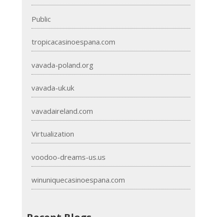
Public
tropicacasinoespana.com
vavada-poland.org
vavada-uk.uk
vavadaireland.com
Virtualization
voodoo-dreams-us.us
winuniquecasinoespana.com