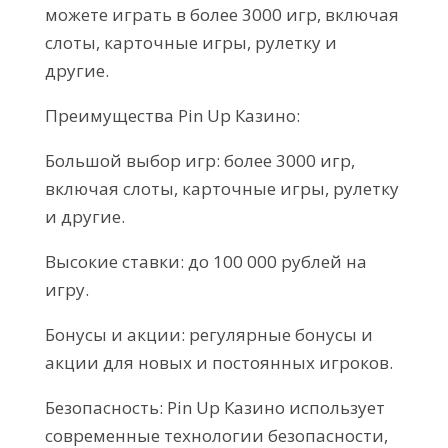
можете играть в более 3000 игр, включая
слоты, карточные игры, рулетку и
другие.
Преимущества Pin Up Казино:
Большой выбор игр: более 3000 игр,
включая слоты, карточные игры, рулетку
и другие.
Высокие ставки: до 100 000 рублей на
игру.
Бонусы и акции: регулярные бонусы и
акции для новых и постоянных игроков.
Безопасность: Pin Up Казино использует
современные технологии безопасности,