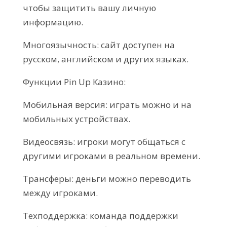
чтобы защитить вашу личную
информацию.
Многоязычность: сайт доступен на
русском, английском и других языках.
Функции Pin Up Казино:
Мобильная версия: играть можно и на
мобильных устройствах.
Видеосвязь: игроки могут общаться с
другими игроками в реальном времени.
Трансферы: деньги можно переводить
между игроками.
Техподдержка: команда поддержки