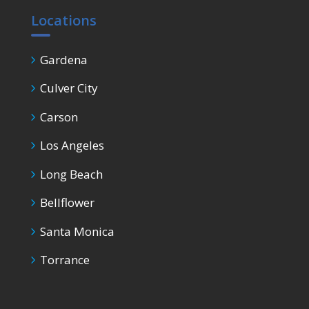
Locations
Gardena
Culver City
Carson
Los Angeles
Long Beach
Bellflower
Santa Monica
Torrance