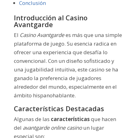
Conclusión
Introducción al Casino
Avantgarde
El
Casino Avantgarde
es más que una simple
plataforma de juego. Su esencia radica en
ofrecer una experiencia que desafía lo
convencional. Con un diseño sofisticado y
una jugabilidad intuitiva, este casino se ha
ganado la preferencia de jugadores
alrededor del mundo, especialmente en el
ámbito hispanohablante.
Características Destacadas
Algunas de las
características
que hacen
del
avantgarde online casino
un lugar
especial son: