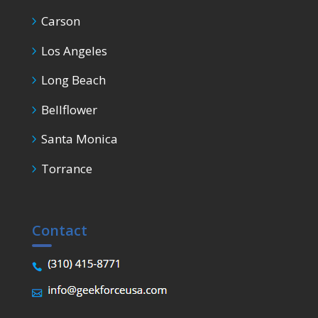
Carson
Los Angeles
Long Beach
Bellflower
Santa Monica
Torrance
Contact