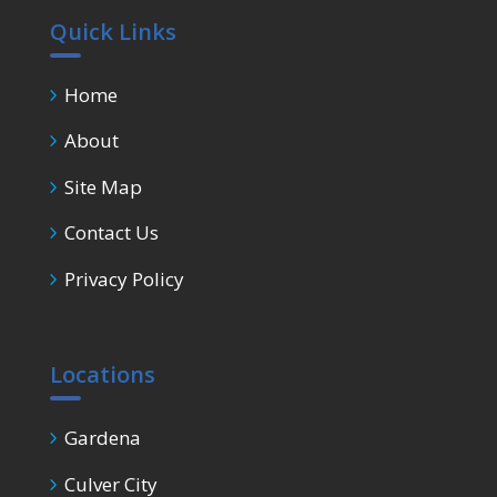
Quick Links
Home
About
Site Map
Contact Us
Privacy Policy
Locations
Gardena
Culver City