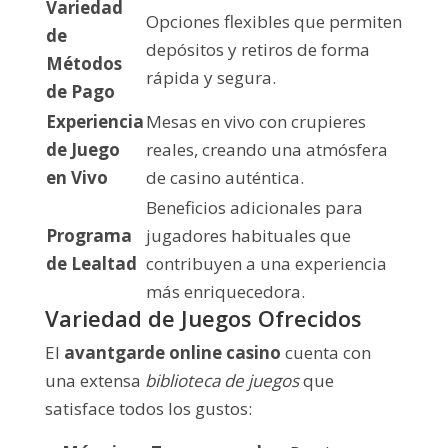
Variedad
Opciones flexibles que permiten
de
depósitos y retiros de forma
Métodos
rápida y segura.
de Pago
Experiencia
Mesas en vivo con crupieres
de Juego
reales, creando una atmósfera
en Vivo
de casino auténtica.
Beneficios adicionales para
Programa
jugadores habituales que
de Lealtad
contribuyen a una experiencia
más enriquecedora.
Variedad de Juegos Ofrecidos
El
avantgarde online casino
cuenta con
una extensa
biblioteca de juegos
que
satisface todos los gustos: