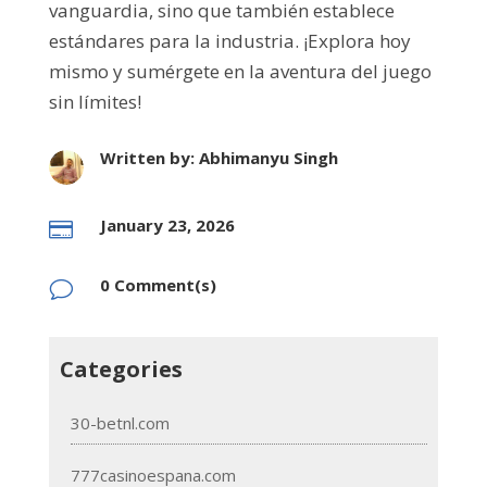
vanguardia, sino que también establece
estándares para la industria. ¡Explora hoy
mismo y sumérgete en la aventura del juego
sin límites!
Written by: Abhimanyu Singh
January 23, 2026

0 Comment(s)
v
Categories
30-betnl.com
777casinoespana.com