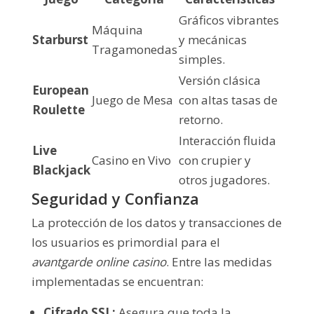
Gráficos vibrantes
Máquina
Starburst
y mecánicas
Tragamonedas
simples.
Versión clásica
European
Juego de Mesa
con altas tasas de
Roulette
retorno.
Interacción fluida
Live
Casino en Vivo
con crupier y
Blackjack
otros jugadores.
Seguridad y Confianza
La protección de los datos y transacciones de
los usuarios es primordial para el
avantgarde online casino
. Entre las medidas
implementadas se encuentran:
Cifrado SSL:
Asegura que toda la