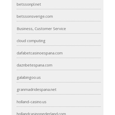
betssonpl.net
betssonsverige.com
Business, Customer Service
cloud computing
dafabetcasinoespana.com
daznbetespana.com
galabingoo.us
granmadridespana.net
holland-casino.us
hollandcasinonederland.com