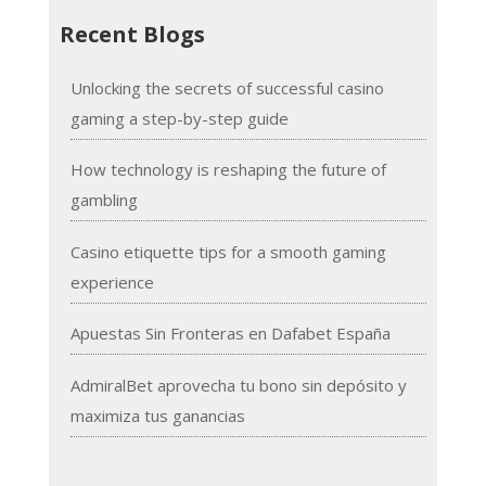
Recent Blogs
Unlocking the secrets of successful casino
gaming a step-by-step guide
How technology is reshaping the future of
gambling
Casino etiquette tips for a smooth gaming
experience
Apuestas Sin Fronteras en Dafabet España
AdmiralBet aprovecha tu bono sin depósito y
maximiza tus ganancias