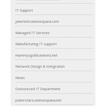
IT Support
jokerbetcasinoespana.com
Managed IT Services
Manufacturing IT support
mummysgoldcasinonz.net
Network Design & Integration
News
Outsourced IT Department
pokerstarscasinoespana.net