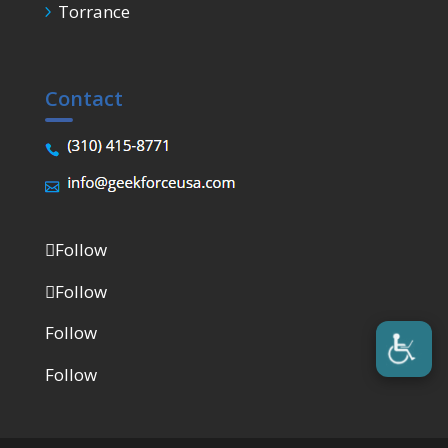
Torrance
Contact
Follow
Follow
Follow
Follow