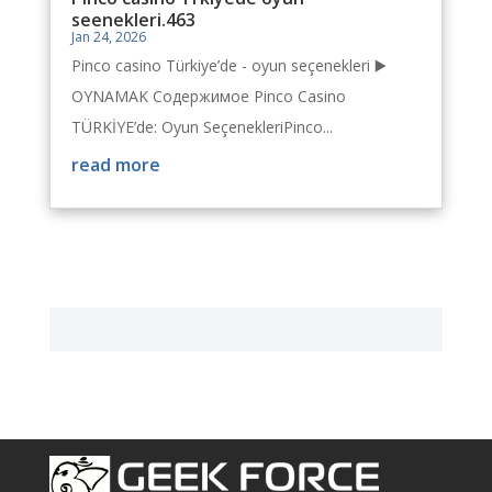
seenekleri.463
Jan 24, 2026
Pinco casino Türkiye’de - oyun seçenekleri ▶️
OYNAMAK Содержимое Pinco Casino
TÜRKİYE’de: Oyun SeçenekleriPinco...
read more