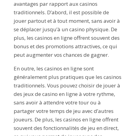
avantages par rapport aux casinos
traditionnels. D’abord, il est possible de
jouer partout et à tout moment, sans avoir à
se déplacer jusqu’à un casino physique. De
plus, les casinos en ligne offrent souvent des
bonus et des promotions attractives, ce qui
peut augmenter vos chances de gagner.
En outre, les casinos en ligne sont
généralement plus pratiques que les casinos
traditionnels. Vous pouvez choisir de jouer à
des jeux de casino en ligne à votre rythme,
sans avoir à attendre votre tour ou à
partager votre temps de jeu avec d’autres
joueurs. De plus, les casinos en ligne offrent
souvent des fonctionnalités de jeu en direct,