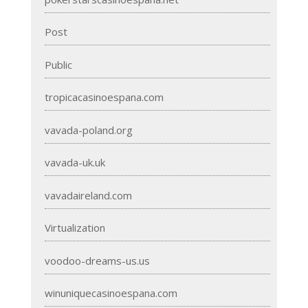
Post
Public
tropicacasinoespana.com
vavada-poland.org
vavada-uk.uk
vavadaireland.com
Virtualization
voodoo-dreams-us.us
winuniquecasinoespana.com