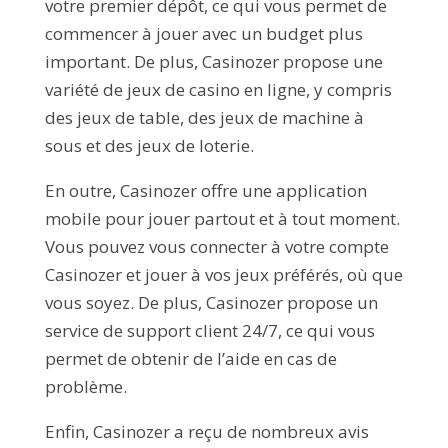
votre premier dépôt, ce qui vous permet de
commencer à jouer avec un budget plus
important. De plus, Casinozer propose une
variété de jeux de casino en ligne, y compris
des jeux de table, des jeux de machine à
sous et des jeux de loterie.
En outre, Casinozer offre une application
mobile pour jouer partout et à tout moment.
Vous pouvez vous connecter à votre compte
Casinozer et jouer à vos jeux préférés, où que
vous soyez. De plus, Casinozer propose un
service de support client 24/7, ce qui vous
permet de obtenir de l’aide en cas de
problème.
Enfin, Casinozer a reçu de nombreux avis