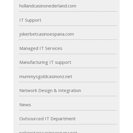
hollandcasinonederland.com
IT Support
jokerbetcasinoespana.com
Managed IT Services
Manufacturing IT support
mummysgoldcasinonz.net
Network Design & Integration
News
Outsourced IT Department
pokerstarscasinoespana.net