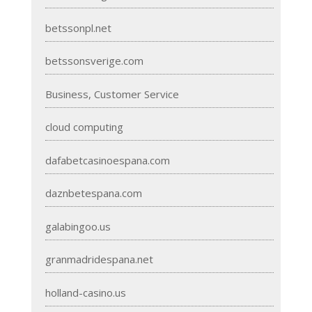
betssonpl.net
betssonsverige.com
Business, Customer Service
cloud computing
dafabetcasinoespana.com
daznbetespana.com
galabingoo.us
granmadridespana.net
holland-casino.us