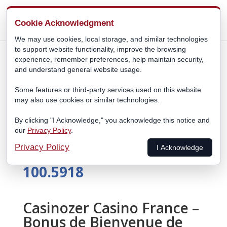
Cookie Acknowledgment
We may use cookies, local storage, and similar technologies
to support website functionality, improve the browsing
experience, remember preferences, help maintain security,
and understand general website usage.
Some features or third-party services used on this website
may also use cookies or similar technologies.
By clicking "I Acknowledge," you acknowledge this notice and
our
Privacy Policy
.
Casinozer Casino France –
Privacy Policy
I Acknowledge
Bonus de Bienvenue de
100.5918
Casinozer Casino France –
Bonus de Bienvenue de