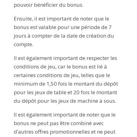
pouvoir bénéficier du bonus.
Ensuite, il est important de noter que le
bonus est valable pour une période de 7
jours à compter de la date de création du
compte.
Il est également important de respecter les
conditions de jeu, car le bonus est lié à
certaines conditions de jeu, telles que le
minimum de 1,50 fois le montant du dépôt
pour les jeux de table et 20 fois le montant
du dépôt pour les jeux de machine à sous.
Il est également important de noter que le
bonus ne peut pas être combiné avec
d’autres offres promotionnelles et ne peut