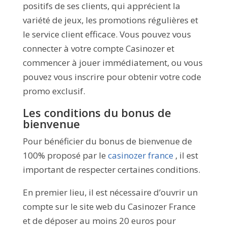
positifs de ses clients, qui apprécient la
variété de jeux, les promotions régulières et
le service client efficace. Vous pouvez vous
connecter à votre compte Casinozer et
commencer à jouer immédiatement, ou vous
pouvez vous inscrire pour obtenir votre code
promo exclusif.
Les conditions du bonus de
bienvenue
Pour bénéficier du bonus de bienvenue de
100% proposé par le
casinozer france
, il est
important de respecter certaines conditions.
En premier lieu, il est nécessaire d’ouvrir un
compte sur le site web du Casinozer France
et de déposer au moins 20 euros pour