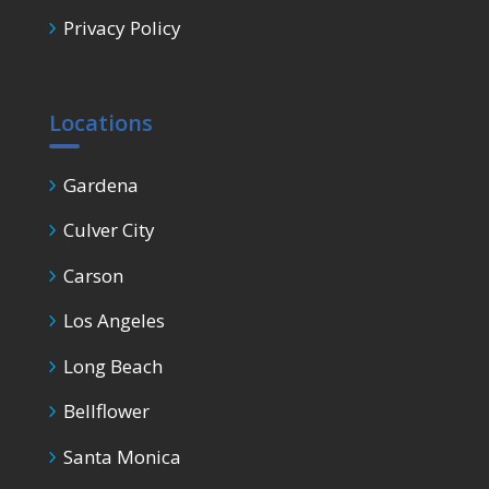
Privacy Policy
Locations
Gardena
Culver City
Carson
Los Angeles
Long Beach
Bellflower
Santa Monica